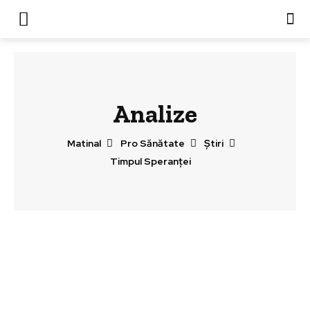
Analize
Matinal
Pro Sănătate
Știri
Timpul Speranței