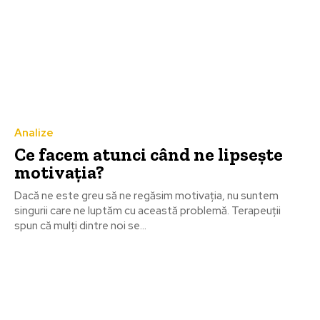
Analize
Ce facem atunci când ne lipsește
motivaţia?
Dacă ne este greu să ne regăsim motivaţia, nu suntem
singurii care ne luptăm cu această problemă. Terapeuţii
spun că mulţi dintre noi se...