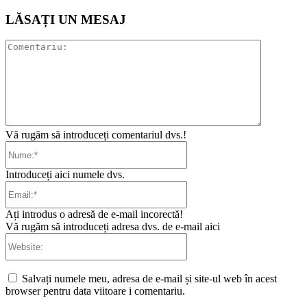
LĂSAȚI UN MESAJ
Comentari
Vă rugăm să introduceți comentariul dvs.!
Nume:*
Introduceți aici numele dvs.
Email:*
Ați introdus o adresă de e-mail incorectă!
Vă rugăm să introduceți adresa dvs. de e-mail aici
Website:
Salvați numele meu, adresa de e-mail și site-ul web în acest
browser pentru data viitoare i comentariu.