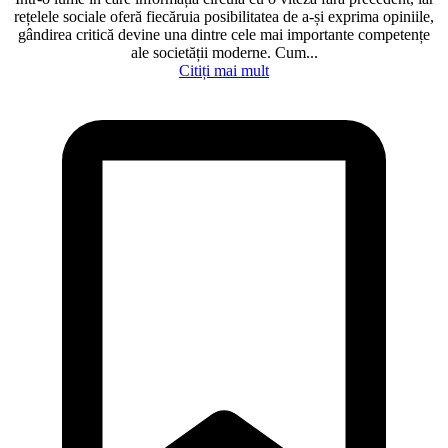
rețelele sociale oferă fiecăruia posibilitatea de a-și exprima opiniile,
gândirea critică devine una dintre cele mai importante competențe
ale societății moderne. Cum...
Citiți mai mult