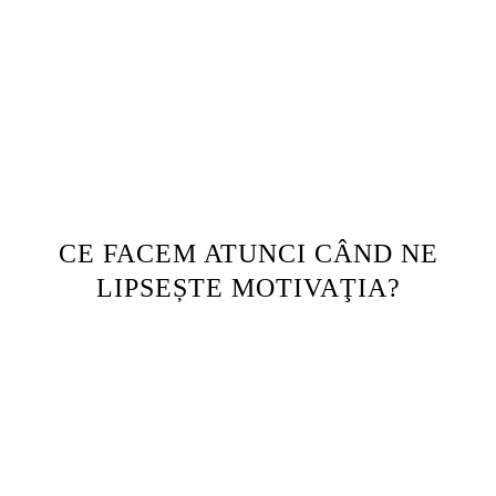
CE FACEM ATUNCI CÂND NE
LIPSEȘTE MOTIVAŢIA?