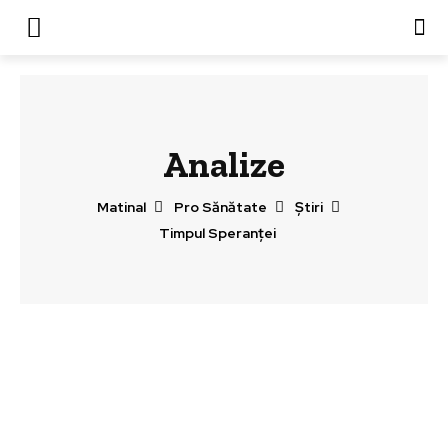
Analize
Matinal
Pro Sănătate
Știri
Timpul Speranței