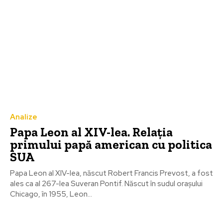
Analize
Papa Leon al XIV-lea. Relaţia
primului papă american cu politica
SUA
Papa Leon al XIV-lea, născut Robert Francis Prevost, a fost
ales ca al 267-lea Suveran Pontif. Născut în sudul orașului
Chicago, în 1955, Leon...