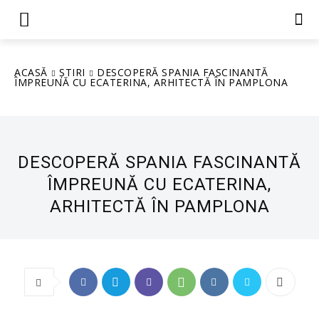
ACASĂ
ȘTIRI
DESCOPERĂ SPANIA FASCINANTĂ
ÎMPREUNĂ CU ECATERINA, ARHITECTĂ ÎN PAMPLONA
DESCOPERĂ SPANIA FASCINANTĂ
ÎMPREUNĂ CU ECATERINA,
ARHITECTĂ ÎN PAMPLONA