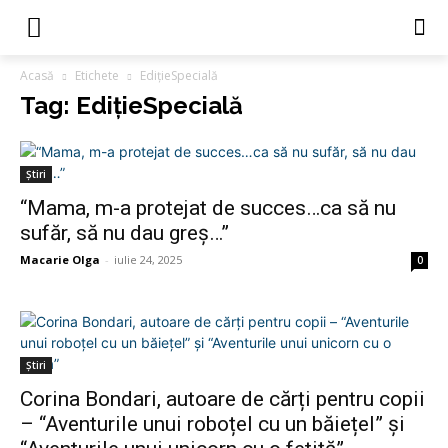
Acasă
Etichete
EdițieSpecială
Tag: EdițieSpecială
Știri
“Mama, m-a protejat de succes…ca să nu
sufăr, să nu dau greș…”
Macarie Olga
-
iulie 24, 2025
0
Știri
Corina Bondari, autoare de cărți pentru copii
– “Aventurile unui roboțel cu un băiețel” și