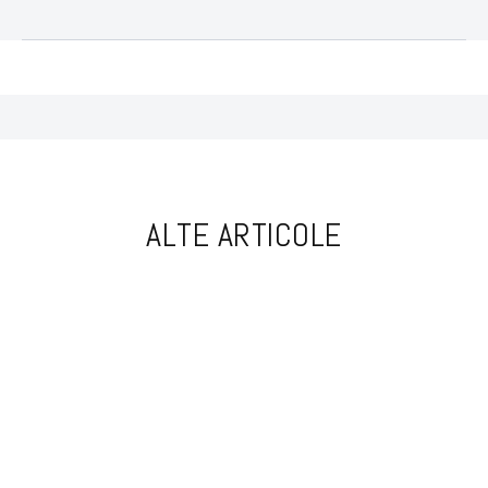
ALTE ARTICOLE