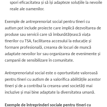
spori eficacitatea și să își adapteze soluțiile la nevoile
reale ale oamenilor.
Exemple de antreprenoriat social pentru tineri cu
autism pot include proiecte care implică dezvoltarea de
produse sau servicii care să îmbunătățească viața
tinerilor cu TSA, facilitarea accesului la educație și
formare profesională, crearea de locuri de muncă
adaptate nevoilor lor sau organizarea de evenimente și
campanii de sensibilizare în comunitate.
Antreprenoriatul social este o oportunitate valoroasă
pentru tineri cu autism de a valorifica abilitățile acestor
tineri și de a contribui la crearea unei societăți mai
incluzive și mai bine adaptate la diversitatea umană.
Exemple de întreprinderi sociale pentru tineri cu