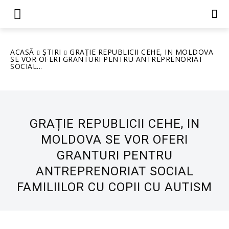
ACASĂ
ȘTIRI
GRAȚIE REPUBLICII CEHE, IN MOLDOVA
SE VOR OFERI GRANTURI PENTRU ANTREPRENORIAT
SOCIAL...
GRAȚIE REPUBLICII CEHE, IN
MOLDOVA SE VOR OFERI
GRANTURI PENTRU
ANTREPRENORIAT SOCIAL
FAMILIILOR CU COPII CU AUTISM