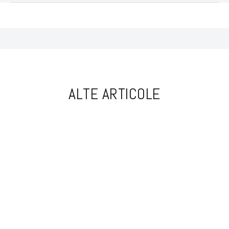
ALTE ARTICOLE