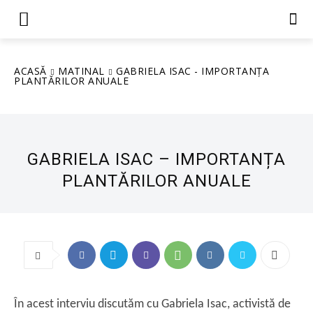
ACASĂ
MATINAL
GABRIELA ISAC - IMPORTANȚA
PLANTĂRILOR ANUALE
GABRIELA ISAC – IMPORTANȚA
PLANTĂRILOR ANUALE
În acest interviu discutăm cu Gabriela Isac, activistă de