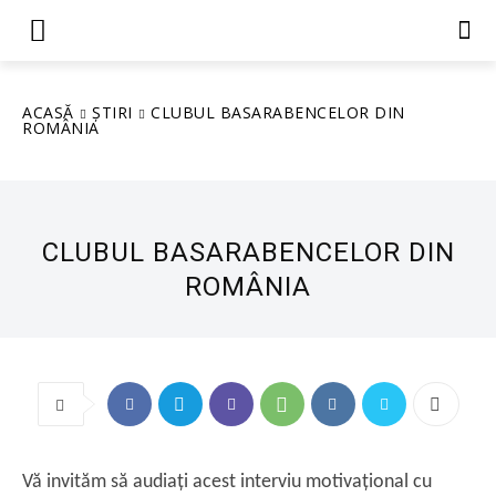
ACASĂ
ȘTIRI
CLUBUL BASARABENCELOR DIN
ROMÂNIA
CLUBUL BASARABENCELOR DIN
ROMÂNIA
Vă invităm să audiați acest interviu motivațional cu