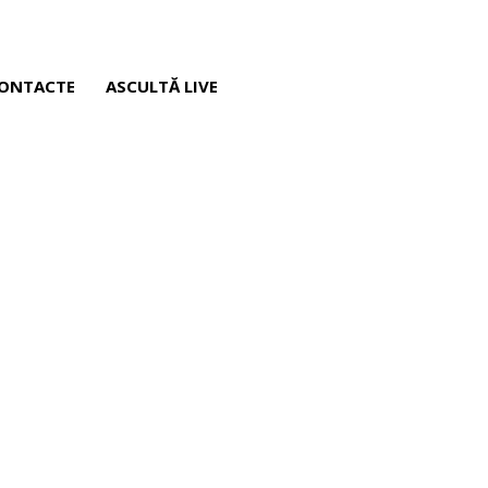
ONTACTE
ASCULTĂ LIVE