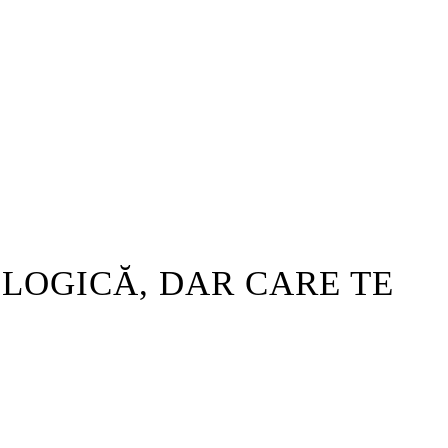
OLOGICĂ, DAR CARE TE