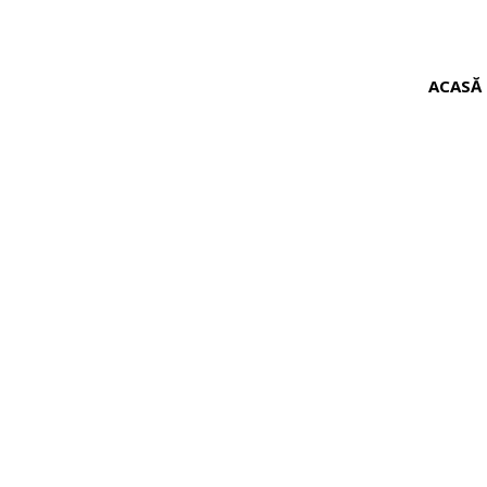
ACASĂ