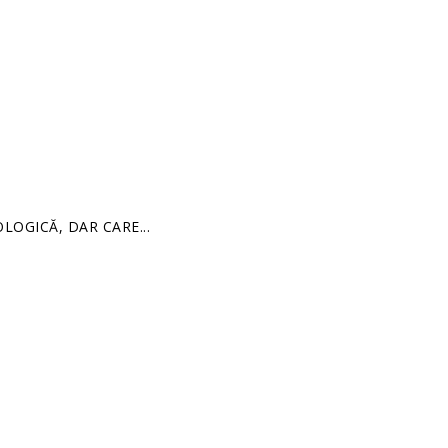
OLOGICĂ, DAR CARE...