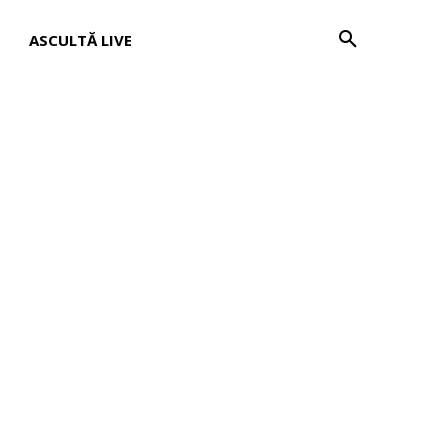
E
ASCULTĂ LIVE