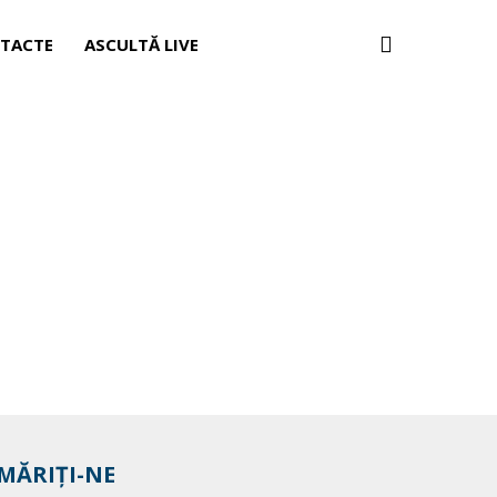
TACTE
ASCULTĂ LIVE
MĂRIȚI-NE