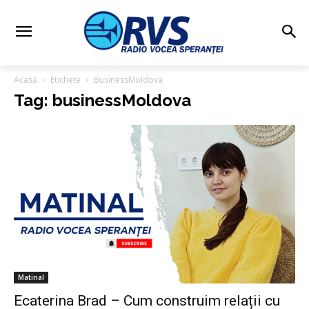
Acasă
Etichete
BusinessMoldova
Tag: businessMoldova
Matinal
Ecaterina Brad – Cum construim relații cu