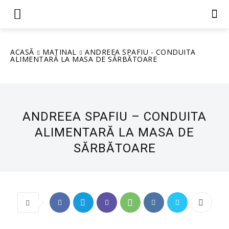
ACASĂ
MATINAL
ANDREEA SPAFIU - CONDUITA
ALIMENTARĂ LA MASA DE SĂRBĂTOARE
ANDREEA SPAFIU – CONDUITA
ALIMENTARĂ LA MASA DE
SĂRBĂTOARE