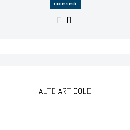
Citiți mai mult
ALTE ARTICOLE