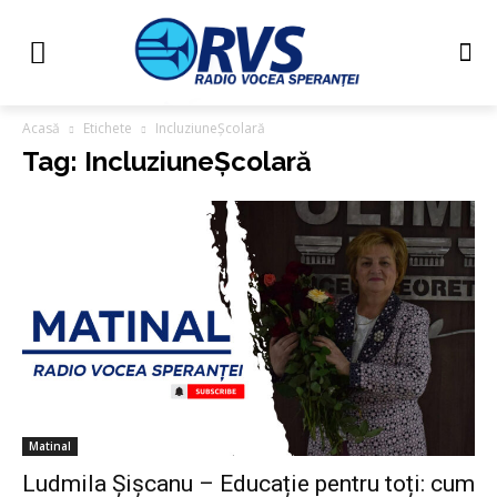
Acasă
Etichete
IncluziuneȘcolară
Tag: IncluziuneȘcolară
Matinal
Ludmila Șișcanu – Educație pentru toți: cum